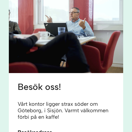
Besök oss!
Vårt kontor ligger strax söder om
Göteborg, i Sisjön. Varmt välkommen
förbi på en kaffe!