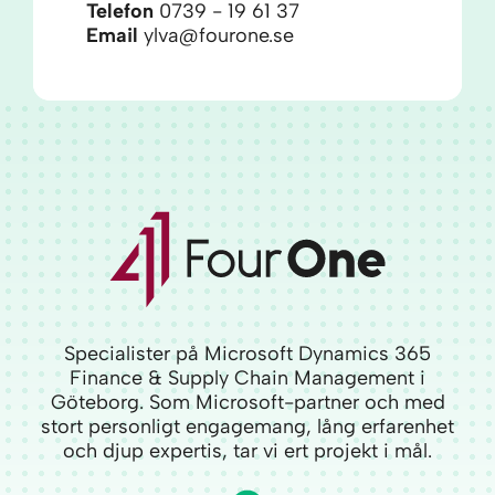
Telefon
0739 - 19 61 37
Email
ylva@fourone.se
Specialister på Microsoft Dynamics 365
Finance & Supply Chain Management i
Göteborg. Som Microsoft-partner och med
stort personligt engagemang, lång erfarenhet
och djup expertis, tar vi ert projekt i mål.