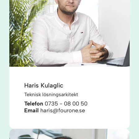
Haris Kulaglic
Teknisk lösningsarkitekt
Telefon
0735 - 08 00 50
Email
haris@fourone.se