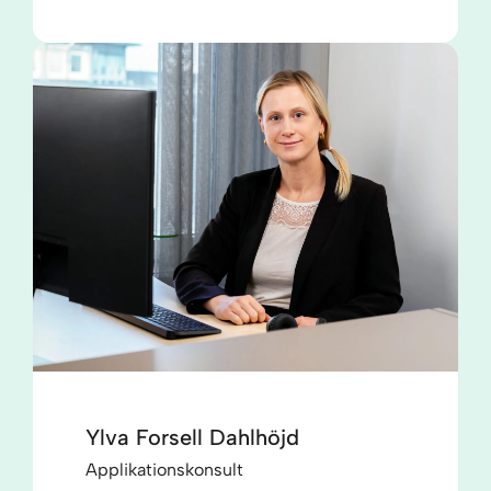
Ylva Forsell Dahlhöjd
Applikationskonsult