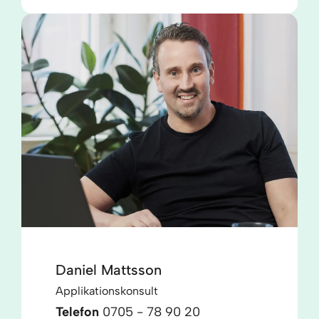
Daniel Mattsson
Applikationskonsult
Telefon
0705 - 78 90 20