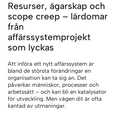
Resurser, ägarskap och
scope creep – lärdomar
från
affärssystemprojekt
som lyckas
Att införa ett nytt affärssystem är
bland de största förändringar en
organisation kan ta sig an. Det
påverkar människor, processer och
arbetssätt – och kan bli en katalysator
för utveckling. Men vägen dit är ofta
kantad av utmaningar.