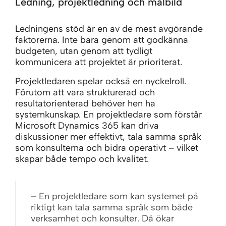
Ledning, projektledning och målbild
Ledningens stöd är en av de mest avgörande
faktorerna. Inte bara genom att godkänna
budgeten, utan genom att tydligt
kommunicera att projektet är prioriterat.
Projektledaren spelar också en nyckelroll.
Förutom att vara strukturerad och
resultatorienterad behöver hen ha
systemkunskap. En projektledare som förstår
Microsoft Dynamics 365 kan driva
diskussioner mer effektivt, tala samma språk
som konsulterna och bidra operativt – vilket
skapar både tempo och kvalitet.
– En projektledare som kan systemet på
riktigt kan tala samma språk som både
verksamhet och konsulter. Då ökar