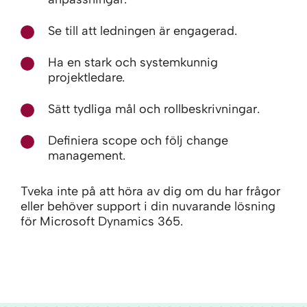
Se till att ledningen är engagerad.
Ha en stark och systemkunnig
projektledare.
Sätt tydliga mål och rollbeskrivningar.
Definiera scope och följ change
management.
Tveka inte på att höra av dig om du har frågor
eller behöver support i din nuvarande lösning
för Microsoft Dynamics 365.