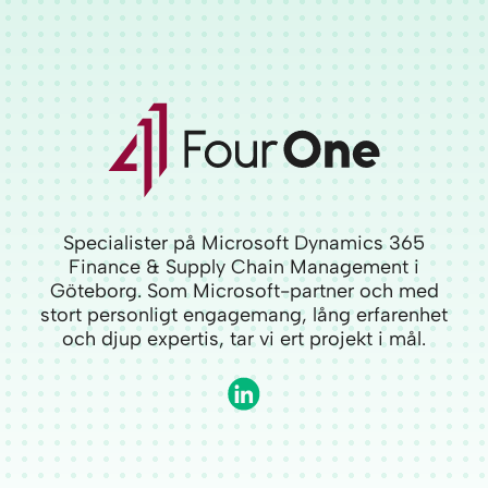
Specialister på Microsoft Dynamics 365
Finance & Supply Chain Management i
Göteborg. Som Microsoft-partner och med
stort personligt engagemang, lång erfarenhet
och djup expertis, tar vi ert projekt i mål.