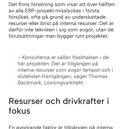
Det finns forskning som visar att över hälften
av alla ERP-projekt misslyckas i första
försöket, ofta på grund av underskattade
resurser eller brist på interna resurser. Det är
därför inte tekniken i sig som avgör, utan de
förutsättningar man bygger runt projektet.
– Konsulterna är sällan flaskhalsen i de
här projekten. Det är tillgången på
interna resurser som avgör tempot och i
slutändan framgången, säger Thomas
Backmark, Lösningsarkitekt.
Resurser och drivkrafter i
fokus
En avgörande faktor är tillgången på interna