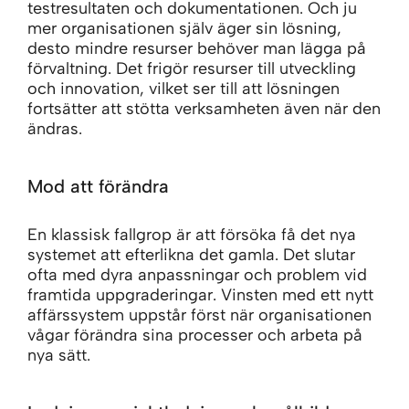
testresultaten och dokumentationen. Och ju
mer organisationen själv äger sin lösning,
desto mindre resurser behöver man lägga på
förvaltning. Det frigör resurser till utveckling
och innovation, vilket ser till att lösningen
fortsätter att stötta verksamheten även när den
ändras.
Mod att förändra
En klassisk fallgrop är att försöka få det nya
systemet att efterlikna det gamla. Det slutar
ofta med dyra anpassningar och problem vid
framtida uppgraderingar. Vinsten med ett nytt
affärssystem uppstår först när organisationen
vågar förändra sina processer och arbeta på
nya sätt.